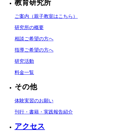
教育研究所
ご案内（親子教室はこちら）
研究所の概要
相談ご希望の方へ
指導ご希望の方へ
研究活動
料金一覧
その他
体験実習のお願い
刊行・書籍・実践報告紹介
アクセス