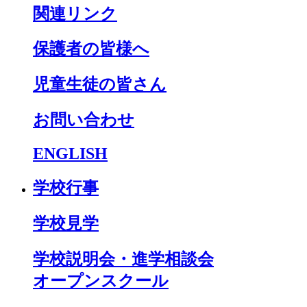
関連リンク
保護者の皆様へ
児童生徒の皆さん
お問い合わせ
ENGLISH
学校行事
学校見学
学校説明会・進学相談会
オープンスクール