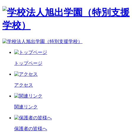
トップページ
アクセス
関連リンク
保護者の皆様へ