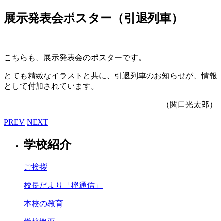
展示発表会ポスター（引退列車）
こちらも、展示発表会のポスターです。
とても精緻なイラストと共に、引退列車のお知らせが、情報
として付加されています。
（関口光太郎）
PREV
NEXT
学校紹介
ご挨拶
校長だより「欅通信」
本校の教育