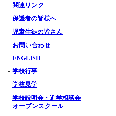
関連リンク
保護者の皆様へ
児童生徒の皆さん
お問い合わせ
ENGLISH
学校行事
学校見学
学校説明会・進学相談会
オープンスクール