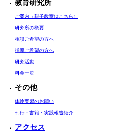
教育研究所
ご案内（親子教室はこちら）
研究所の概要
相談ご希望の方へ
指導ご希望の方へ
研究活動
料金一覧
その他
体験実習のお願い
刊行・書籍・実践報告紹介
アクセス