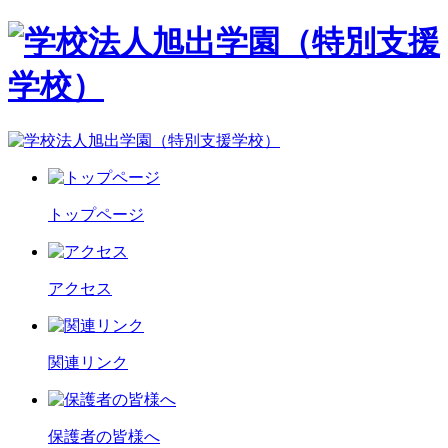
トップページ
アクセス
関連リンク
保護者の皆様へ