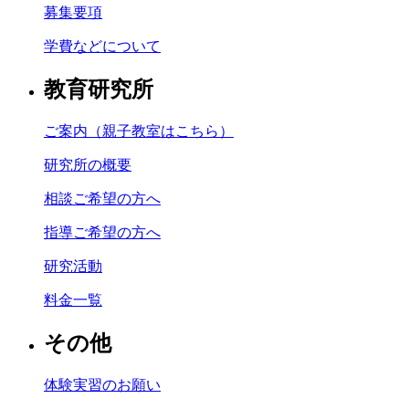
募集要項
学費などについて
教育研究所
ご案内（親子教室はこちら）
研究所の概要
相談ご希望の方へ
指導ご希望の方へ
研究活動
料金一覧
その他
体験実習のお願い