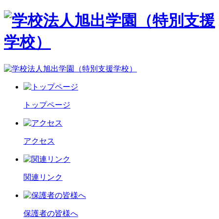
トップページ
アクセス
関連リンク
保護者の皆様へ