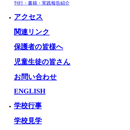
刊行・書籍・実践報告紹介
アクセス
関連リンク
保護者の皆様へ
児童生徒の皆さん
お問い合わせ
ENGLISH
学校行事
学校見学