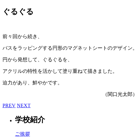
ぐるぐる
前々回から続き、
バスをラッピングする円形のマグネットシートのデザイン。
円から発想して、ぐるぐるを、
アクリルの特性を活かして塗り重ねて描きました。
迫力があり、鮮やかです。
（関口光太郎）
PREV
NEXT
学校紹介
ご挨拶