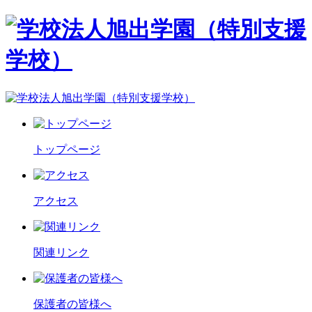
トップページ
アクセス
関連リンク
保護者の皆様へ