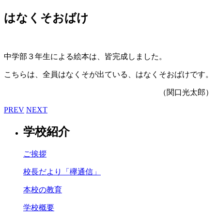
はなくそおばけ
中学部３年生による絵本は、皆完成しました。
こちらは、全員はなくそが出ている、はなくそおばけです。
（関口光太郎）
PREV
NEXT
学校紹介
ご挨拶
校長だより「欅通信」
本校の教育
学校概要