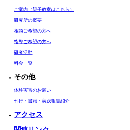
ご案内（親子教室はこちら）
研究所の概要
相談ご希望の方へ
指導ご希望の方へ
研究活動
料金一覧
その他
体験実習のお願い
刊行・書籍・実践報告紹介
アクセス
関連リンク