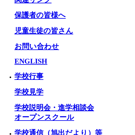
保護者の皆様へ
児童生徒の皆さん
お問い合わせ
ENGLISH
学校行事
学校見学
学校説明会・進学相談会
オープンスクール
学校通信（旭出だより）等