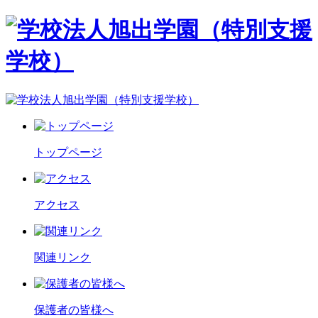
トップページ
アクセス
関連リンク
保護者の皆様へ