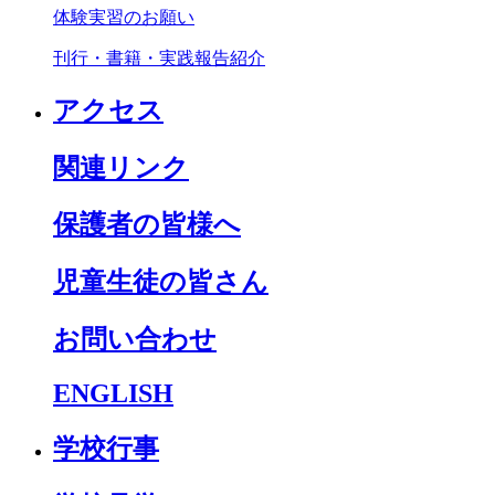
体験実習のお願い
刊行・書籍・実践報告紹介
アクセス
関連リンク
保護者の皆様へ
児童生徒の皆さん
お問い合わせ
ENGLISH
学校行事