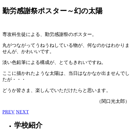
勤労感謝祭ポスター～幻の太陽
専攻科生徒による、勤労感謝祭のポスター。
丸がつながってうねうねしている物が、何なのかはわかりま
せんが、かわいいです。
淡い色鉛筆による構成が、とてもきれいですね。
ここに描かれたような太陽は、当日はなかなか出ませんでし
たが・・・
どうか皆さま、楽しんでいただけたらと思います。
（関口光太郎）
PREV
NEXT
学校紹介