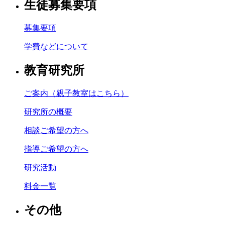
生徒募集要項
募集要項
学費などについて
教育研究所
ご案内（親子教室はこちら）
研究所の概要
相談ご希望の方へ
指導ご希望の方へ
研究活動
料金一覧
その他