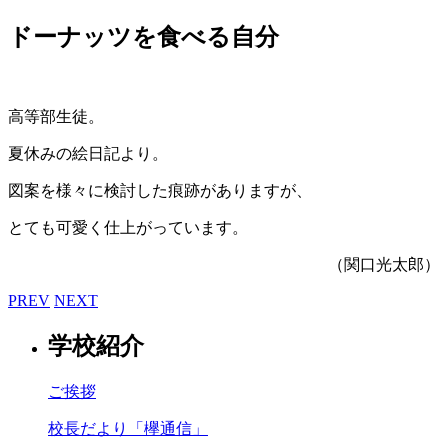
ドーナッツを食べる自分
高等部生徒。
夏休みの絵日記より。
図案を様々に検討した痕跡がありますが、
とても可愛く仕上がっています。
（関口光太郎）
PREV
NEXT
学校紹介
ご挨拶
校長だより「欅通信」