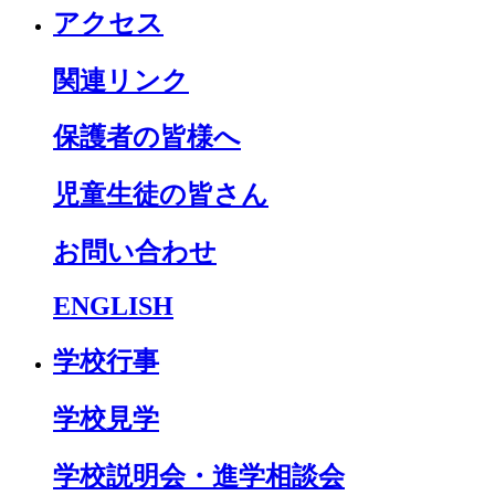
アクセス
関連リンク
保護者の皆様へ
児童生徒の皆さん
お問い合わせ
ENGLISH
学校行事
学校見学
学校説明会・進学相談会