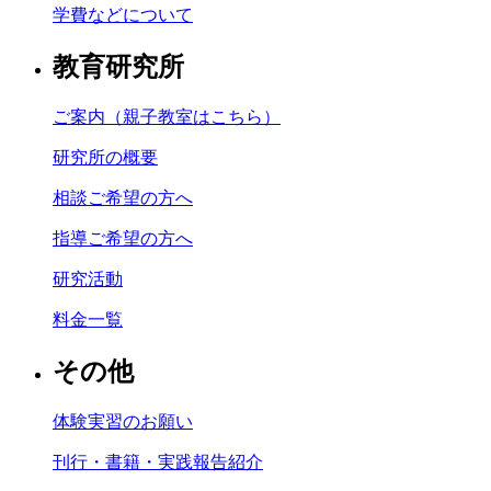
学費などについて
教育研究所
ご案内（親子教室はこちら）
研究所の概要
相談ご希望の方へ
指導ご希望の方へ
研究活動
料金一覧
その他
体験実習のお願い
刊行・書籍・実践報告紹介