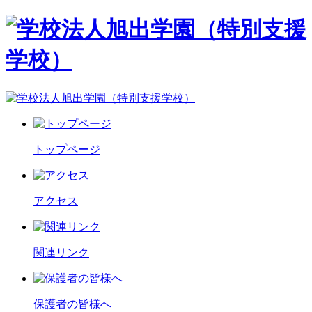
トップページ
アクセス
関連リンク
保護者の皆様へ