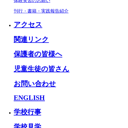
体験実習のお願い
刊行・書籍・実践報告紹介
アクセス
関連リンク
保護者の皆様へ
児童生徒の皆さん
お問い合わせ
ENGLISH
学校行事
学校見学