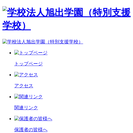
トップページ
アクセス
関連リンク
保護者の皆様へ