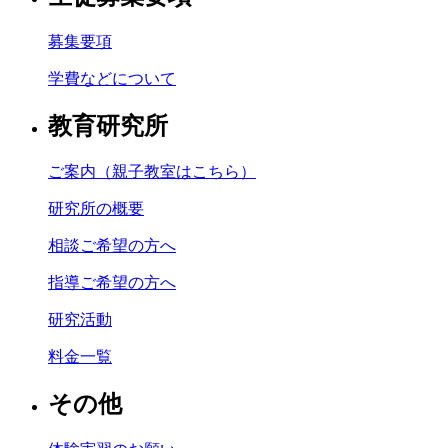
募集要項
学費などについて
教育研究所
ご案内（親子教室はこちら）
研究所の概要
相談ご希望の方へ
指導ご希望の方へ
研究活動
料金一覧
その他