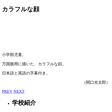
カラフルな顔
小学部児童。
万国旗用に描いた、カラフルな顔。
日本語と英語の字幕付き。
（関口光太郎）
PREV
NEXT
学校紹介