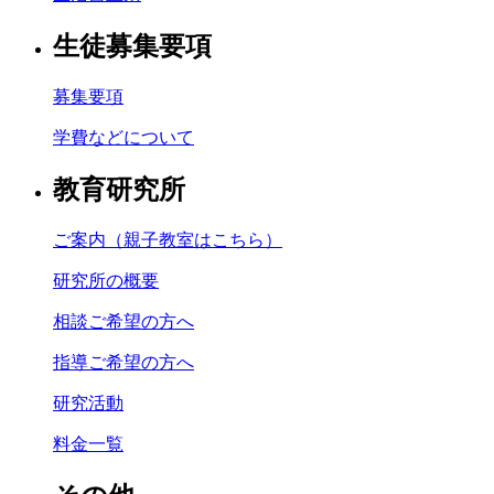
生徒募集要項
募集要項
学費などについて
教育研究所
ご案内（親子教室はこちら）
研究所の概要
相談ご希望の方へ
指導ご希望の方へ
研究活動
料金一覧