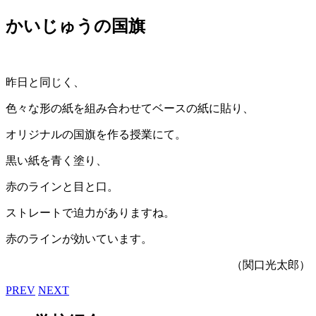
かいじゅうの国旗
昨日と同じく、
色々な形の紙を組み合わせてベースの紙に貼り、
オリジナルの国旗を作る授業にて。
黒い紙を青く塗り、
赤のラインと目と口。
ストレートで迫力がありますね。
赤のラインが効いています。
（関口光太郎）
PREV
NEXT