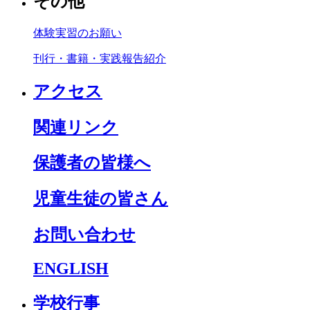
その他
体験実習のお願い
刊行・書籍・実践報告紹介
アクセス
関連リンク
保護者の皆様へ
児童生徒の皆さん
お問い合わせ
ENGLISH
学校行事