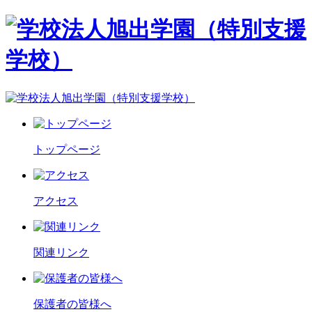
トップページ
アクセス
関連リンク
保護者の皆様へ