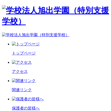
トップページ
アクセス
関連リンク
保護者の皆様へ