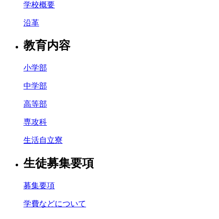
学校概要
沿革
教育内容
小学部
中学部
高等部
専攻科
生活自立寮
生徒募集要項
募集要項
学費などについて