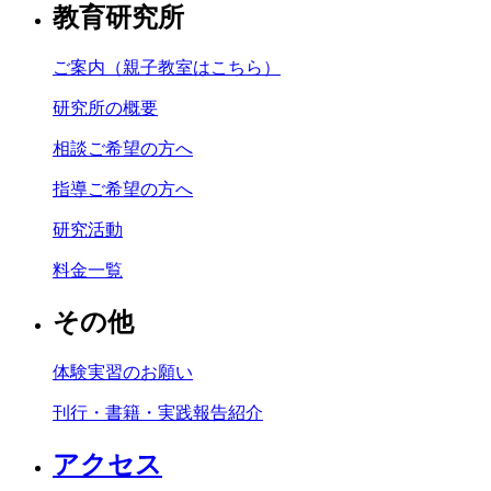
教育研究所
ご案内（親子教室はこちら）
研究所の概要
相談ご希望の方へ
指導ご希望の方へ
研究活動
料金一覧
その他
体験実習のお願い
刊行・書籍・実践報告紹介
アクセス