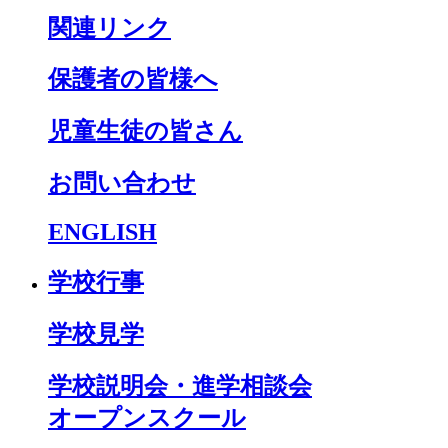
関連リンク
保護者の皆様へ
児童生徒の皆さん
お問い合わせ
ENGLISH
学校行事
学校見学
学校説明会・進学相談会
オープンスクール