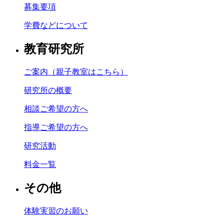
募集要項
学費などについて
教育研究所
ご案内（親子教室はこちら）
研究所の概要
相談ご希望の方へ
指導ご希望の方へ
研究活動
料金一覧
その他
体験実習のお願い