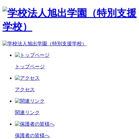
トップページ
アクセス
関連リンク
保護者の皆様へ