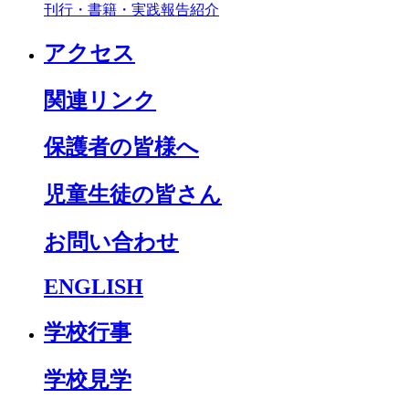
刊行・書籍・実践報告紹介
アクセス
関連リンク
保護者の皆様へ
児童生徒の皆さん
お問い合わせ
ENGLISH
学校行事
学校見学