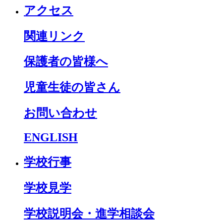
アクセス
関連リンク
保護者の皆様へ
児童生徒の皆さん
お問い合わせ
ENGLISH
学校行事
学校見学
学校説明会・進学相談会