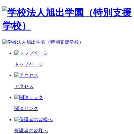
トップページ
アクセス
関連リンク
保護者の皆様へ