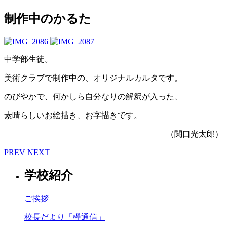
制作中のかるた
中学部生徒。
美術クラブで制作中の、オリジナルカルタです。
のびやかで、何かしら自分なりの解釈が入った、
素晴らしいお絵描き、お字描きです。
（関口光太郎）
PREV
NEXT
学校紹介
ご挨拶
校長だより「欅通信」