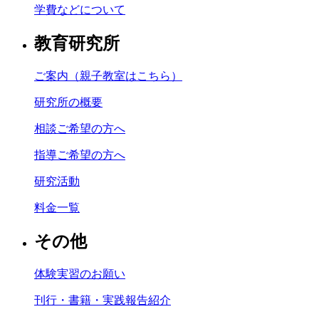
学費などについて
教育研究所
ご案内（親子教室はこちら）
研究所の概要
相談ご希望の方へ
指導ご希望の方へ
研究活動
料金一覧
その他
体験実習のお願い
刊行・書籍・実践報告紹介