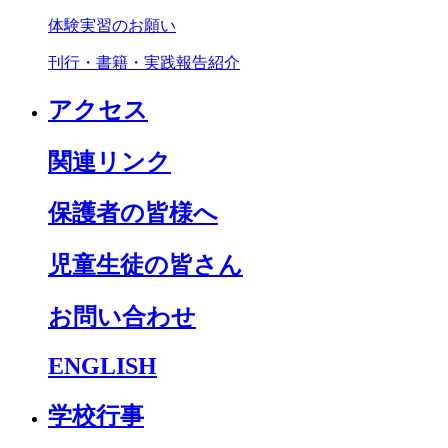
体験実習のお願い
刊行・書籍・実践報告紹介
アクセス
関連リンク
保護者の皆様へ
児童生徒の皆さん
お問い合わせ
ENGLISH
学校行事