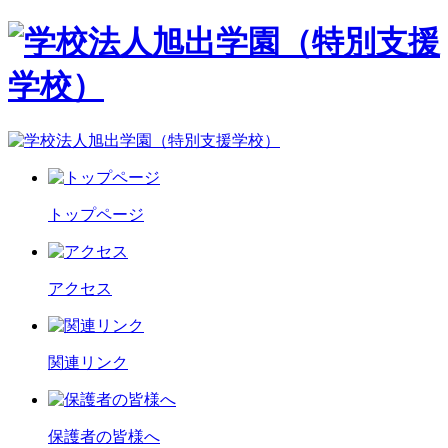
トップページ
アクセス
関連リンク
保護者の皆様へ