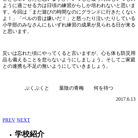
ように過ごせる力は日頃の練習からしか培われないと思いま
す。今回は「まだ遊びの時間なのにグランドに行きたくない
よ！」「ベルの音は嫌いだ！」と怒ったり泣いたりしている
小学部のみなさんにもいずれ練習の成果が見られる日が来る
と思います。
災いは忘れた頃にやってくると言いますが、心も体も防災用
品も備えることを怠らないようにしましょう。そしてご家庭
との連携も不足の無いようにしていきましょう。
ぷくぷくと 葉陰の青梅 何を待つ
2017.6.13
PREV
NEXT
学校紹介