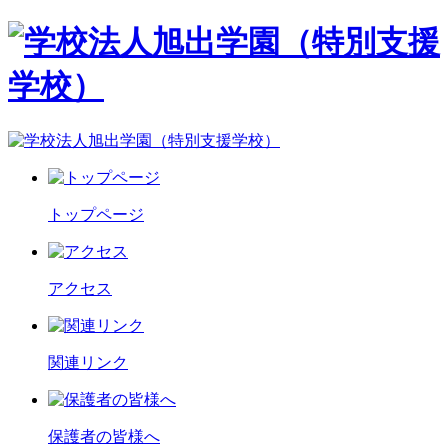
トップページ
アクセス
関連リンク
保護者の皆様へ