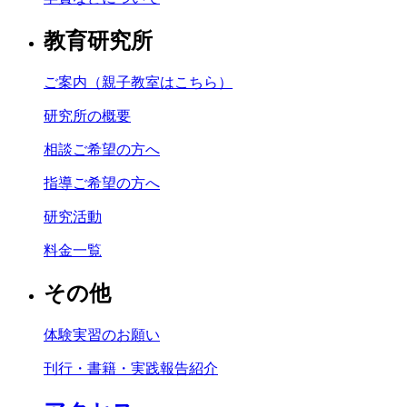
教育研究所
ご案内（親子教室はこちら）
研究所の概要
相談ご希望の方へ
指導ご希望の方へ
研究活動
料金一覧
その他
体験実習のお願い
刊行・書籍・実践報告紹介