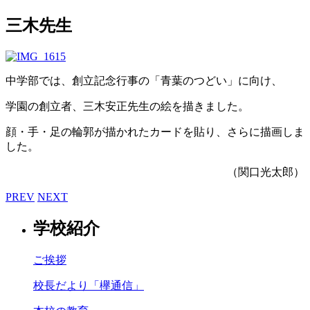
三木先生
中学部では、創立記念行事の「青葉のつどい」に向け、
学園の創立者、三木安正先生の絵を描きました。
顔・手・足の輪郭が描かれたカードを貼り、さらに描画しま
した。
（関口光太郎）
PREV
NEXT
学校紹介
ご挨拶
校長だより「欅通信」