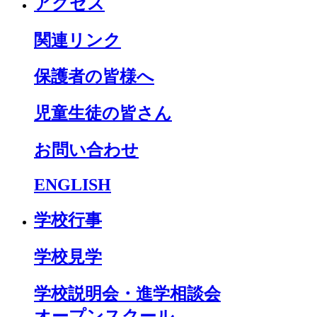
アクセス
関連リンク
保護者の皆様へ
児童生徒の皆さん
お問い合わせ
ENGLISH
学校行事
学校見学
学校説明会・進学相談会
オープンスクール