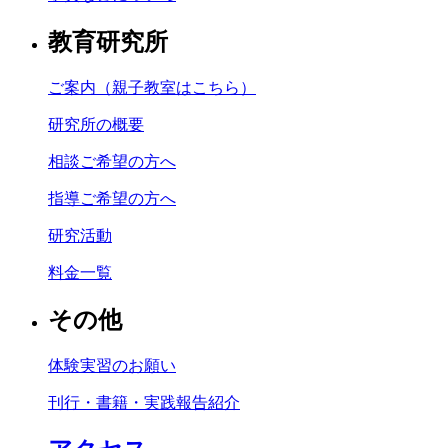
教育研究所
ご案内（親子教室はこちら）
研究所の概要
相談ご希望の方へ
指導ご希望の方へ
研究活動
料金一覧
その他
体験実習のお願い
刊行・書籍・実践報告紹介