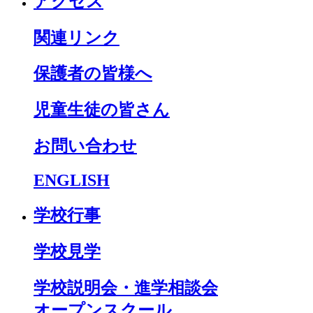
アクセス
関連リンク
保護者の皆様へ
児童生徒の皆さん
お問い合わせ
ENGLISH
学校行事
学校見学
学校説明会・進学相談会
オープンスクール