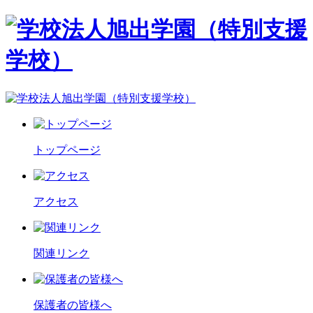
トップページ
アクセス
関連リンク
保護者の皆様へ