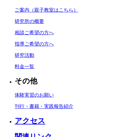
ご案内（親子教室はこちら）
研究所の概要
相談ご希望の方へ
指導ご希望の方へ
研究活動
料金一覧
その他
体験実習のお願い
刊行・書籍・実践報告紹介
アクセス
関連リンク