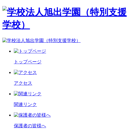
トップページ
アクセス
関連リンク
保護者の皆様へ