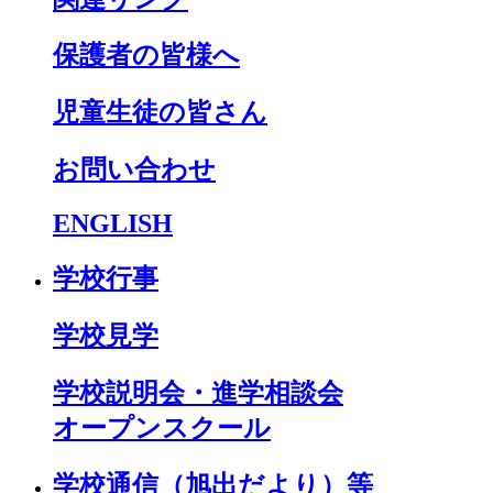
保護者の皆様へ
児童生徒の皆さん
お問い合わせ
ENGLISH
学校行事
学校見学
学校説明会・進学相談会
オープンスクール
学校通信（旭出だより）等