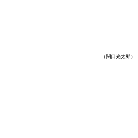
（関口光太郎）