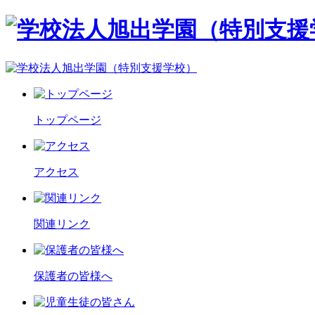
トップページ
アクセス
関連リンク
保護者の皆様へ