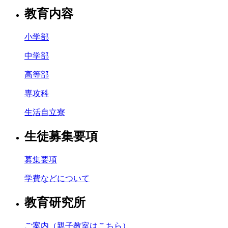
教育内容
小学部
中学部
高等部
専攻科
生活自立寮
生徒募集要項
募集要項
学費などについて
教育研究所
ご案内（親子教室はこちら）