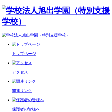
トップページ
アクセス
関連リンク
保護者の皆様へ