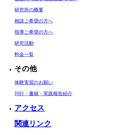
研究所の概要
相談ご希望の方へ
指導ご希望の方へ
研究活動
料金一覧
その他
体験実習のお願い
刊行・書籍・実践報告紹介
アクセス
関連リンク