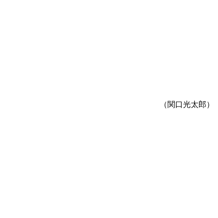
（関口光太郎）