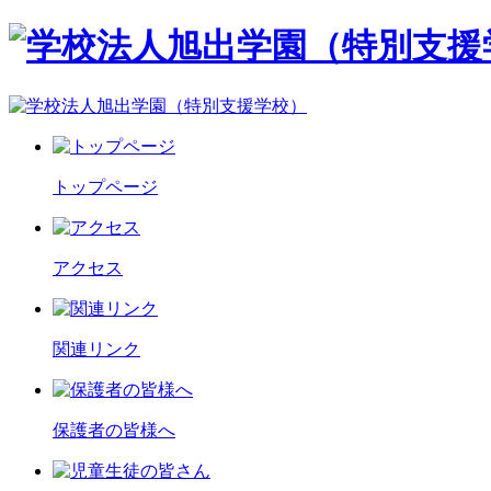
トップページ
アクセス
関連リンク
保護者の皆様へ