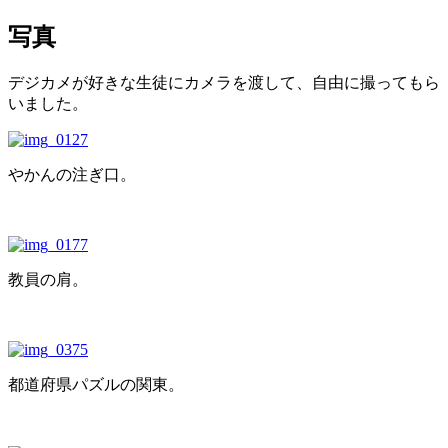
写真
デジカメが好きな生徒にカメラを渡して、自由に撮ってもら
いました。
やかんの注ぎ口。
教員の肩。
都道府県パズルの関東。