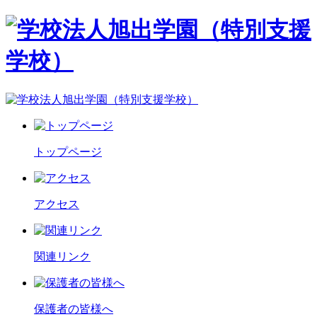
トップページ
アクセス
関連リンク
保護者の皆様へ