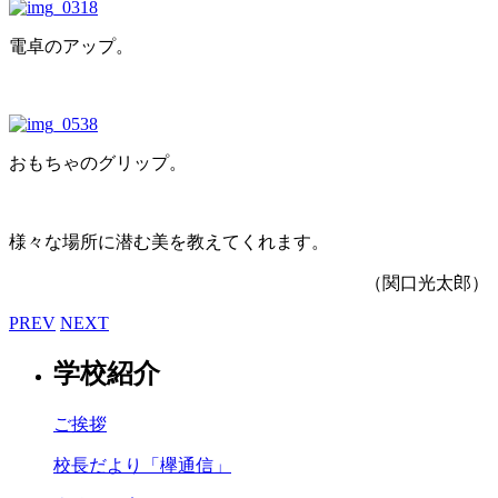
電卓のアップ。
おもちゃのグリップ。
様々な場所に潜む美を教えてくれます。
（関口光太郎）
PREV
NEXT
学校紹介
ご挨拶
校長だより「欅通信」