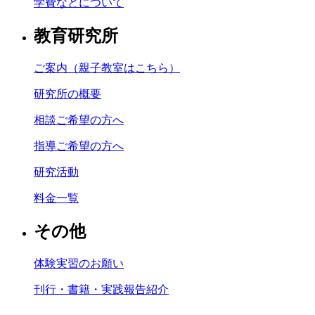
学費などについて
教育研究所
ご案内（親子教室はこちら）
研究所の概要
相談ご希望の方へ
指導ご希望の方へ
研究活動
料金一覧
その他
体験実習のお願い
刊行・書籍・実践報告紹介