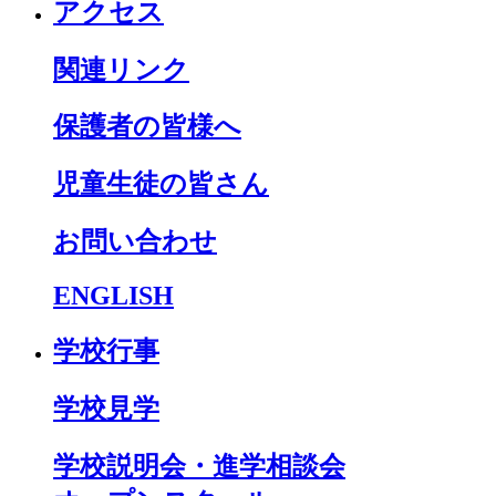
アクセス
関連リンク
保護者の皆様へ
児童生徒の皆さん
お問い合わせ
ENGLISH
学校行事
学校見学
学校説明会・進学相談会