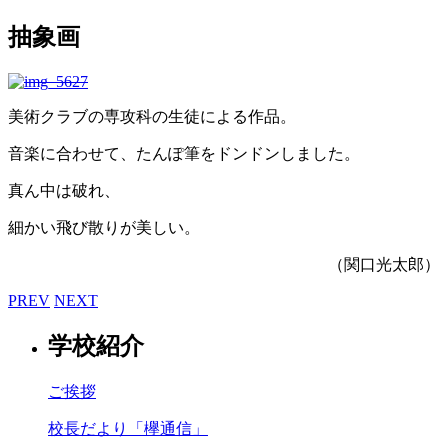
抽象画
美術クラブの専攻科の生徒による作品。
音楽に合わせて、たんぽ筆をドンドンしました。
真ん中は破れ、
細かい飛び散りが美しい。
（関口光太郎）
PREV
NEXT
学校紹介
ご挨拶
校長だより「欅通信」