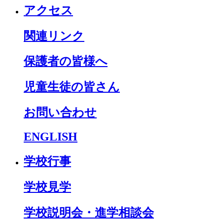
アクセス
関連リンク
保護者の皆様へ
児童生徒の皆さん
お問い合わせ
ENGLISH
学校行事
学校見学
学校説明会・進学相談会