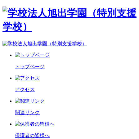
トップページ
アクセス
関連リンク
保護者の皆様へ