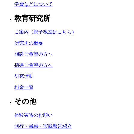
学費などについて
教育研究所
ご案内（親子教室はこちら）
研究所の概要
相談ご希望の方へ
指導ご希望の方へ
研究活動
料金一覧
その他
体験実習のお願い
刊行・書籍・実践報告紹介