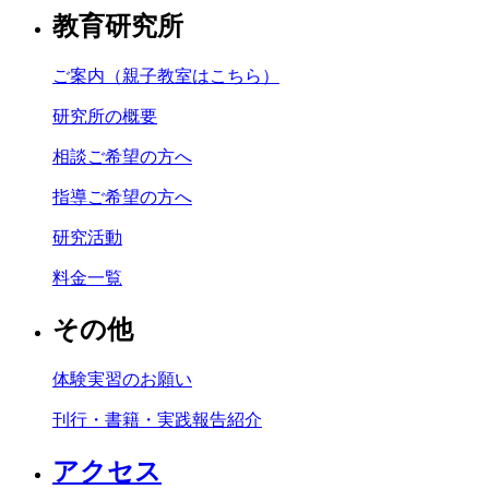
教育研究所
ご案内（親子教室はこちら）
研究所の概要
相談ご希望の方へ
指導ご希望の方へ
研究活動
料金一覧
その他
体験実習のお願い
刊行・書籍・実践報告紹介
アクセス