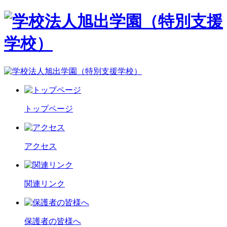
トップページ
アクセス
関連リンク
保護者の皆様へ