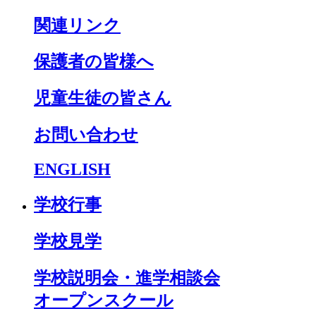
関連リンク
保護者の皆様へ
児童生徒の皆さん
お問い合わせ
ENGLISH
学校行事
学校見学
学校説明会・進学相談会
オープンスクール