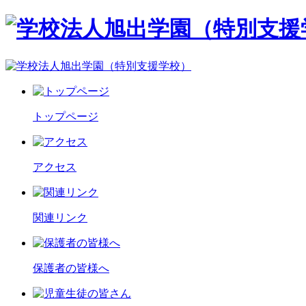
トップページ
アクセス
関連リンク
保護者の皆様へ