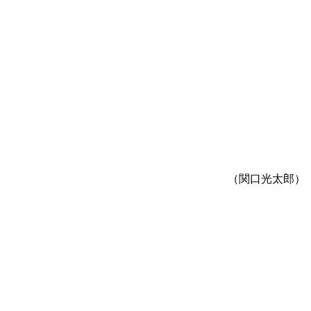
（関口光太郎）