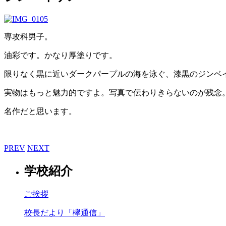
専攻科男子。
油彩です。かなり厚塗りです。
限りなく黒に近いダークパープルの海を泳ぐ、漆黒のジンベ
実物はもっと魅力的ですよ。写真で伝わりきらないのが残念
名作だと思います。
PREV
NEXT
学校紹介
ご挨拶
校長だより「欅通信」