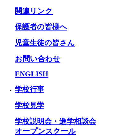
関連リンク
保護者の皆様へ
児童生徒の皆さん
お問い合わせ
ENGLISH
学校行事
学校見学
学校説明会・進学相談会
オープンスクール