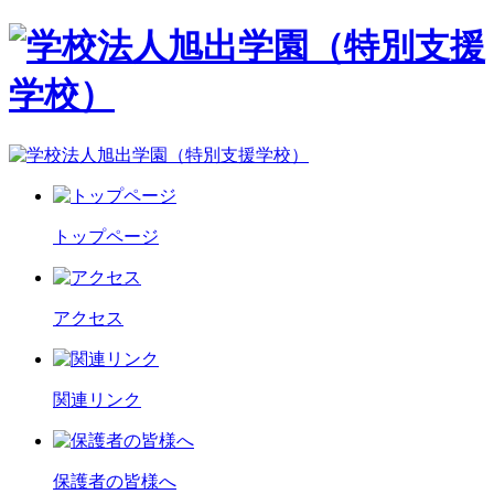
トップページ
アクセス
関連リンク
保護者の皆様へ