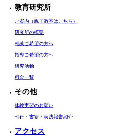
教育研究所
ご案内（親子教室はこちら）
研究所の概要
相談ご希望の方へ
指導ご希望の方へ
研究活動
料金一覧
その他
体験実習のお願い
刊行・書籍・実践報告紹介
アクセス