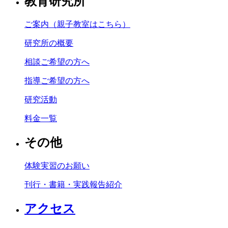
教育研究所
ご案内（親子教室はこちら）
研究所の概要
相談ご希望の方へ
指導ご希望の方へ
研究活動
料金一覧
その他
体験実習のお願い
刊行・書籍・実践報告紹介
アクセス