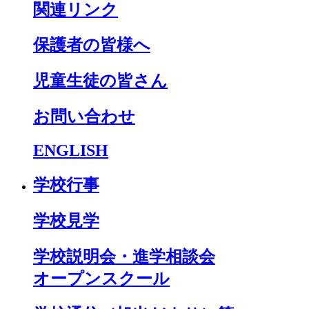
関連リンク
保護者の皆様へ
児童生徒の皆さん
お問い合わせ
ENGLISH
学校行事
学校見学
学校説明会・進学相談会
オープンスクール