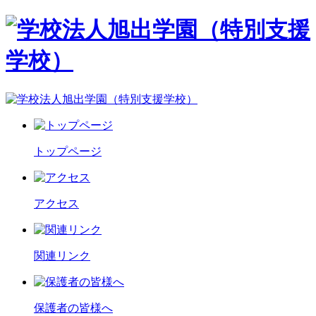
トップページ
アクセス
関連リンク
保護者の皆様へ