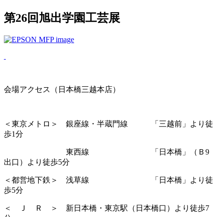
第26回旭出学園工芸展
会場アクセス（日本橋三越本店）
＜東京メトロ＞ 銀座線・半蔵門線 「三越前」より徒
歩1分
東西線 「日本橋」（Ｂ9
出口）より徒歩5分
＜都営地下鉄＞ 浅草線 「日本橋」より徒
歩5分
＜ Ｊ Ｒ ＞ 新日本橋・東京駅（日本橋口）より徒歩7