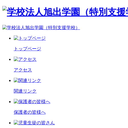
トップページ
アクセス
関連リンク
保護者の皆様へ