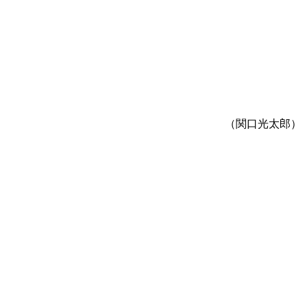
（関口光太郎）