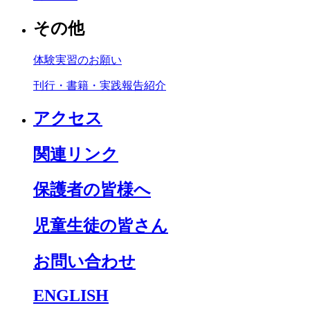
その他
体験実習のお願い
刊行・書籍・実践報告紹介
アクセス
関連リンク
保護者の皆様へ
児童生徒の皆さん
お問い合わせ
ENGLISH