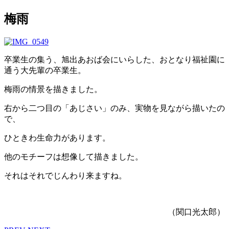
梅雨
卒業生の集う、旭出あおば会にいらした、おとなり福祉園に
通う大先輩の卒業生。
梅雨の情景を描きました。
右から二つ目の「あじさい」のみ、実物を見ながら描いたの
で、
ひときわ生命力があります。
他のモチーフは想像して描きました。
それはそれでじんわり来ますね。
（関口光太郎）