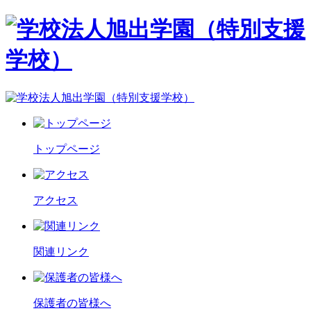
トップページ
アクセス
関連リンク
保護者の皆様へ