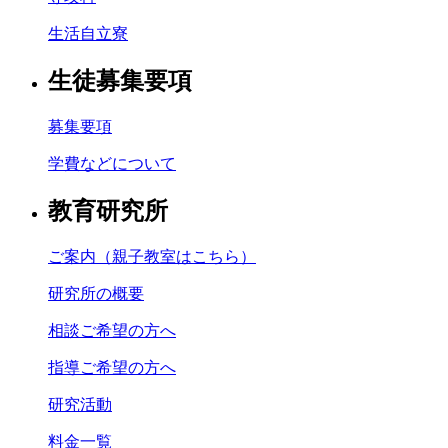
生活自立寮
生徒募集要項
募集要項
学費などについて
教育研究所
ご案内（親子教室はこちら）
研究所の概要
相談ご希望の方へ
指導ご希望の方へ
研究活動
料金一覧