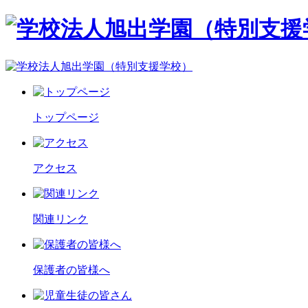
トップページ
アクセス
関連リンク
保護者の皆様へ