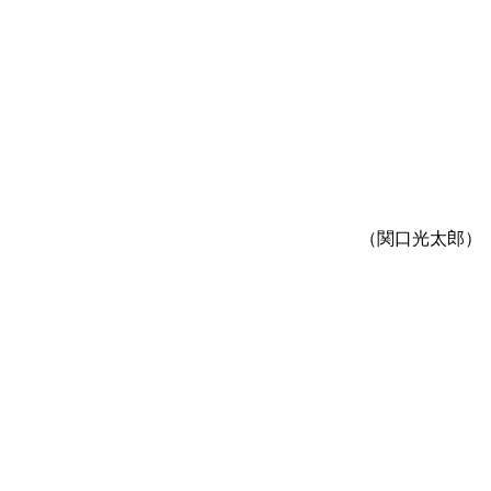
（関口光太郎）