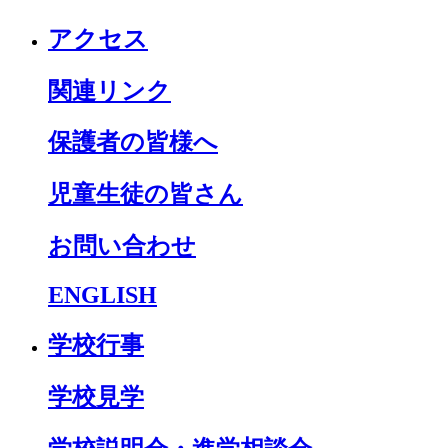
アクセス
関連リンク
保護者の皆様へ
児童生徒の皆さん
お問い合わせ
ENGLISH
学校行事
学校見学