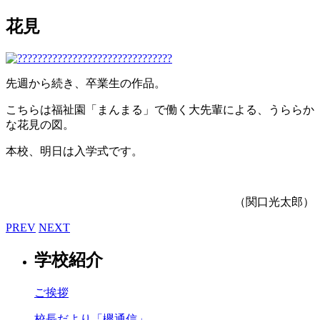
花見
先週から続き、卒業生の作品。
こちらは福祉園「まんまる」で働く大先輩による、うららか
な花見の図。
本校、明日は入学式です。
（関口光太郎）
PREV
NEXT
学校紹介
ご挨拶
校長だより「欅通信」