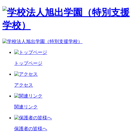
トップページ
アクセス
関連リンク
保護者の皆様へ