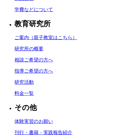
学費などについて
教育研究所
ご案内（親子教室はこちら）
研究所の概要
相談ご希望の方へ
指導ご希望の方へ
研究活動
料金一覧
その他
体験実習のお願い
刊行・書籍・実践報告紹介